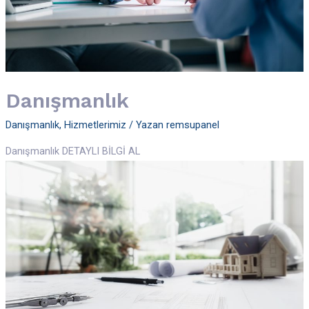
Danışmanlık
Danışmanlık
,
Hizmetlerimiz
/ Yazan
remsupanel
Danışmanlık DETAYLI BİLGİ AL