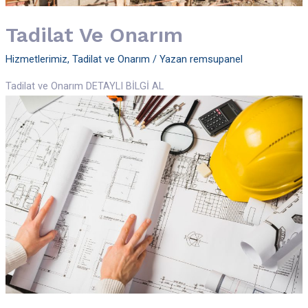
Tadilat Ve Onarım
Hizmetlerimiz
,
Tadilat ve Onarım
/ Yazan
remsupanel
Tadilat ve Onarım DETAYLI BİLGİ AL